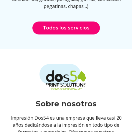
pegatinas, chapas…)
Todos los servicios
Sobre nosotros
Impresión Dos54 es una empresa que lleva casi 20
años dedicándose a la impresión en todo tipo de