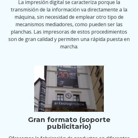
La impresión digital se caracteriza porque la
transmisión de la información va directamente a la
máquina, sin necesidad de emplear otro tipo de
mecanismos mediadores, como pueden ser las
planchas. Las impresoras de estos procedimientos
son de gran calidad y permiten una rápida puesta en
marcha.
Gran formato (soporte
publicitario)