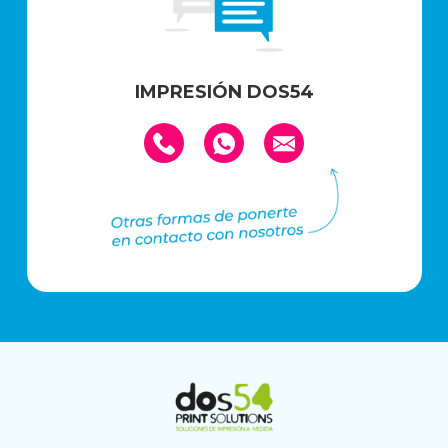
IMPRESIÓN DOS54