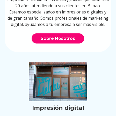
20 años atendiendo a sus clientes en Bilbao.
Estamos especializados en impresiones digitales y
de gran tamaño. Somos profesionales de marketing
digital, ayudamos a tu empresa a ser más visible.
Sobre Nosotros
Impresión digital