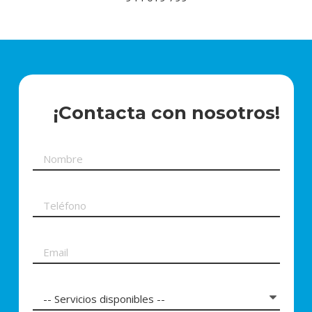
¡Contacta con nosotros!