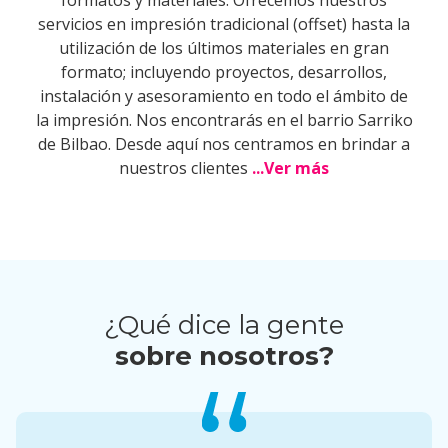
formatos y materiales. Ofrecemos nuestros
servicios en impresión tradicional (offset) hasta la
utilización de los últimos materiales en gran
formato; incluyendo proyectos, desarrollos,
instalación y asesoramiento en todo el ámbito de
la impresión. Nos encontrarás en el barrio Sarriko
de Bilbao. Desde aquí nos centramos en brindar a
nuestros clientes
...Ver más
¿Qué dice la gente
sobre nosotros?