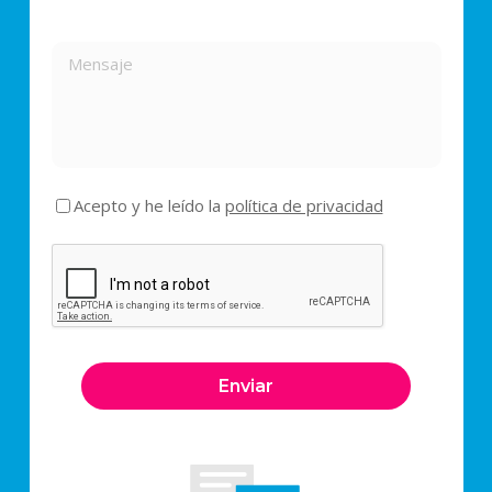
Acepto y he leído la
política de privacidad